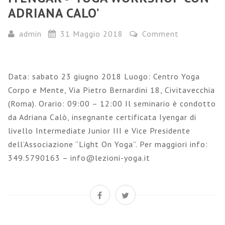
ADRIANA CALO’
admin
31 Maggio 2018
Comment
Data: sabato 23 giugno 2018 Luogo: Centro Yoga
Corpo e Mente, Via Pietro Bernardini 18, Civitavecchia
(Roma). Orario: 09:00 – 12:00 Il seminario è condotto
da Adriana Calò, insegnante certificata Iyengar di
livello Intermediate Junior III e Vice Presidente
dell’Associazione “Light On Yoga”. Per maggiori info:
349.5790163 – info@lezioni-yoga.it