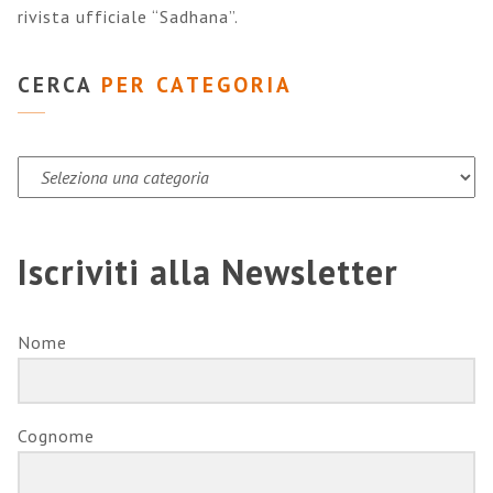
rivista ufficiale “Sadhana”.
CERCA
PER CATEGORIA
Cerca
per
categoria
Iscriviti alla Newsletter
Nome
Cognome