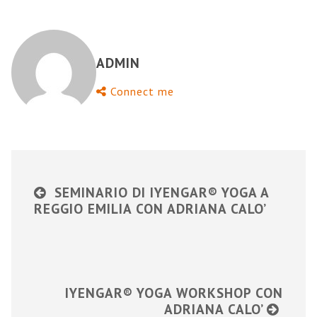
ADMIN
Connect me
SEMINARIO DI IYENGAR® YOGA A
REGGIO EMILIA CON ADRIANA CALO’
IYENGAR® YOGA WORKSHOP CON
ADRIANA CALO’