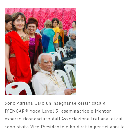
Sono Adriana Calò un’insegnante certificata di
IYENGAR® Yoga Level 3, esaminatrice e Mentor
esperto riconosciuto dall’Associazione Italiana, di cui
sono stata Vice Presidente e ho diretto per sei anni la