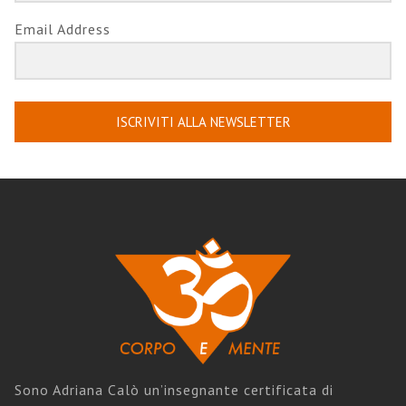
Email Address
ISCRIVITI ALLA NEWSLETTER
Sono Adriana Calò un’insegnante certificata di