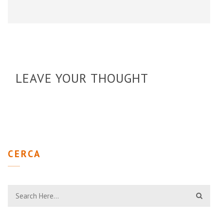
LEAVE YOUR THOUGHT
CERCA