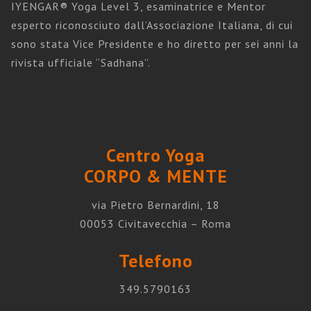
IYENGAR® Yoga Level 3, esaminatrice e Mentor
esperto riconosciuto dall’Associazione Italiana, di cui
sono stata Vice Presidente e ho diretto per sei anni la
rivista ufficiale “Sadhana”.
Centro Yoga
CORPO
& MENTE
via Pietro Bernardini, 18
00053 Civitavecchia – Roma
Telefono
349.5790163